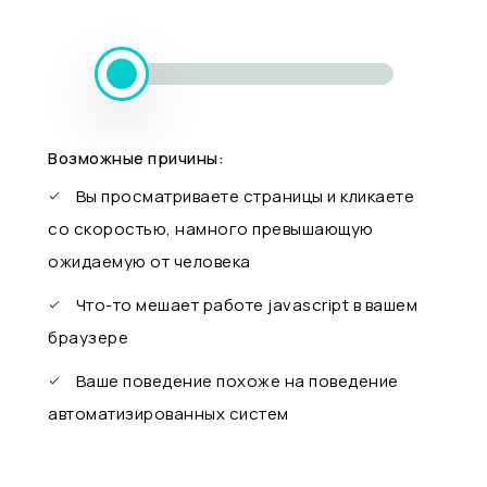
Возможные причины:
Вы просматриваете страницы и кликаете
со скоростью, намного превышающую
ожидаемую от человека
Что-то мешает работе javascript в вашем
браузере
Ваше поведение похоже на поведение
автоматизированных систем