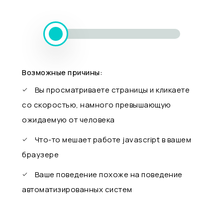
Возможные причины:
Вы просматриваете страницы и кликаете
со скоростью, намного превышающую
ожидаемую от человека
Что-то мешает работе javascript в вашем
браузере
Ваше поведение похоже на поведение
автоматизированных систем