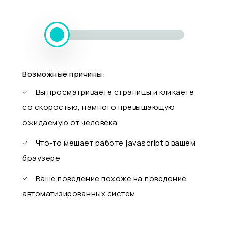
Возможные причины:
Вы просматриваете страницы и кликаете
со скоростью, намного превышающую
ожидаемую от человека
Что-то мешает работе javascript в вашем
браузере
Ваше поведение похоже на поведение
автоматизированных систем