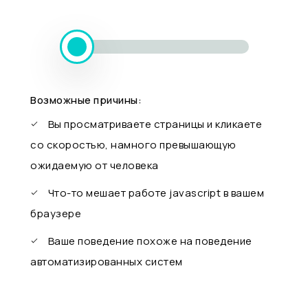
Возможные причины:
Вы просматриваете страницы и кликаете
со скоростью, намного превышающую
ожидаемую от человека
Что-то мешает работе javascript в вашем
браузере
Ваше поведение похоже на поведение
автоматизированных систем