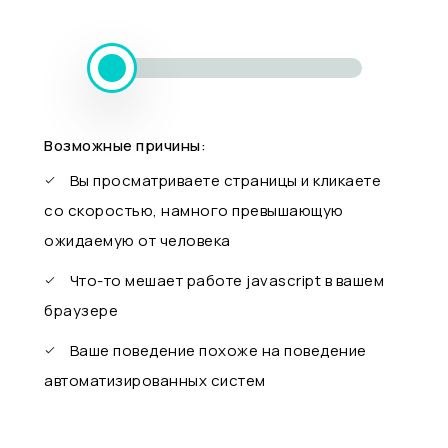
Возможные причины:
Вы просматриваете страницы и кликаете
со скоростью, намного превышающую
ожидаемую от человека
Что-то мешает работе javascript в вашем
браузере
Ваше поведение похоже на поведение
автоматизированных систем