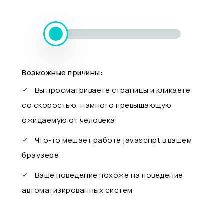
Возможные причины:
Вы просматриваете страницы и кликаете
со скоростью, намного превышающую
ожидаемую от человека
Что-то мешает работе javascript в вашем
браузере
Ваше поведение похоже на поведение
автоматизированных систем