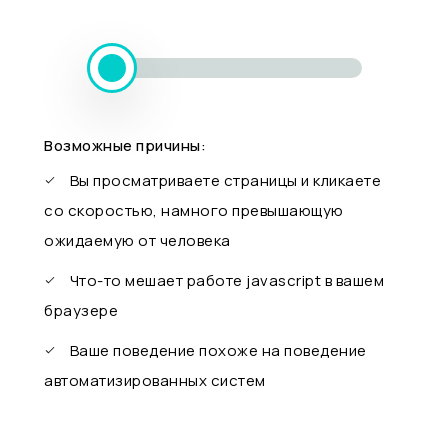
Возможные причины:
Вы просматриваете страницы и кликаете
со скоростью, намного превышающую
ожидаемую от человека
Что-то мешает работе javascript в вашем
браузере
Ваше поведение похоже на поведение
автоматизированных систем