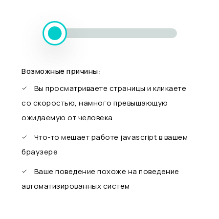
Возможные причины:
Вы просматриваете страницы и кликаете
со скоростью, намного превышающую
ожидаемую от человека
Что-то мешает работе javascript в вашем
браузере
Ваше поведение похоже на поведение
автоматизированных систем