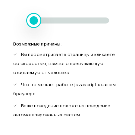
Возможные причины:
Вы просматриваете страницы и кликаете
со скоростью, намного превышающую
ожидаемую от человека
Что-то мешает работе javascript в вашем
браузере
Ваше поведение похоже на поведение
автоматизированных систем