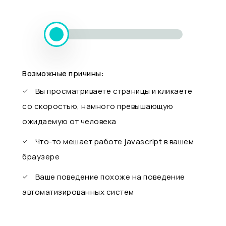
Возможные причины:
Вы просматриваете страницы и кликаете
со скоростью, намного превышающую
ожидаемую от человека
Что-то мешает работе javascript в вашем
браузере
Ваше поведение похоже на поведение
автоматизированных систем