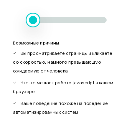
Возможные причины:
Вы просматриваете страницы и кликаете
со скоростью, намного превышающую
ожидаемую от человека
Что-то мешает работе javascript в вашем
браузере
Ваше поведение похоже на поведение
автоматизированных систем