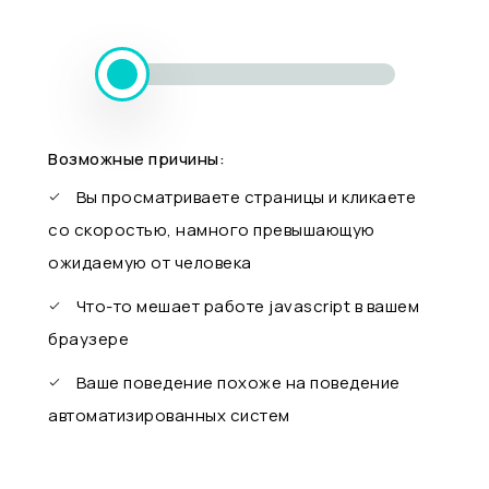
Возможные причины:
Вы просматриваете страницы и кликаете
со скоростью, намного превышающую
ожидаемую от человека
Что-то мешает работе javascript в вашем
браузере
Ваше поведение похоже на поведение
автоматизированных систем