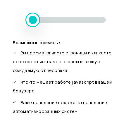
Возможные причины:
Вы просматриваете страницы и кликаете
со скоростью, намного превышающую
ожидаемую от человека
Что-то мешает работе javascript в вашем
браузере
Ваше поведение похоже на поведение
автоматизированных систем