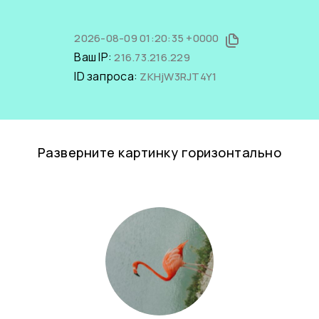
2026-08-09 01:20:35 +0000
Ваш IP:
216.73.216.229
ID запроса:
ZKHjW3RJT4Y1
Разверните картинку горизонтально