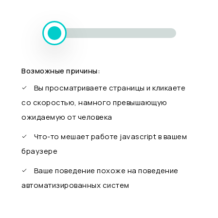
Возможные причины:
Вы просматриваете страницы и кликаете
со скоростью, намного превышающую
ожидаемую от человека
Что-то мешает работе javascript в вашем
браузере
Ваше поведение похоже на поведение
автоматизированных систем