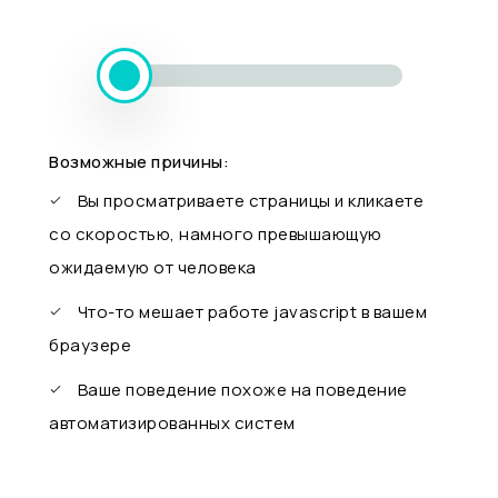
Возможные причины:
Вы просматриваете страницы и кликаете
со скоростью, намного превышающую
ожидаемую от человека
Что-то мешает работе javascript в вашем
браузере
Ваше поведение похоже на поведение
автоматизированных систем