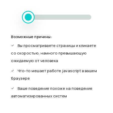
Возможные причины:
Вы просматриваете страницы и кликаете
со скоростью, намного превышающую
ожидаемую от человека
Что-то мешает работе javascript в вашем
браузере
Ваше поведение похоже на поведение
автоматизированных систем