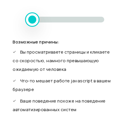
Возможные причины:
Вы просматриваете страницы и кликаете
со скоростью, намного превышающую
ожидаемую от человека
Что-то мешает работе javascript в вашем
браузере
Ваше поведение похоже на поведение
автоматизированных систем