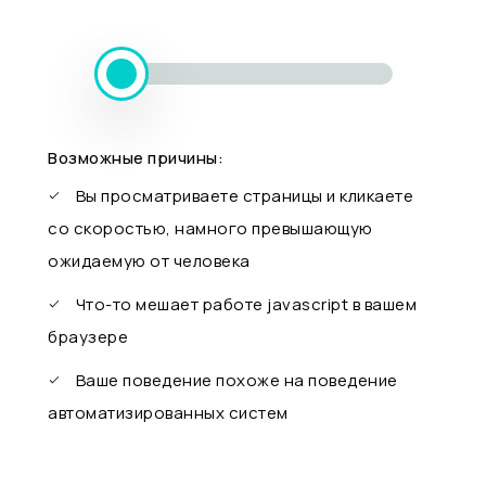
Возможные причины:
Вы просматриваете страницы и кликаете
со скоростью, намного превышающую
ожидаемую от человека
Что-то мешает работе javascript в вашем
браузере
Ваше поведение похоже на поведение
автоматизированных систем