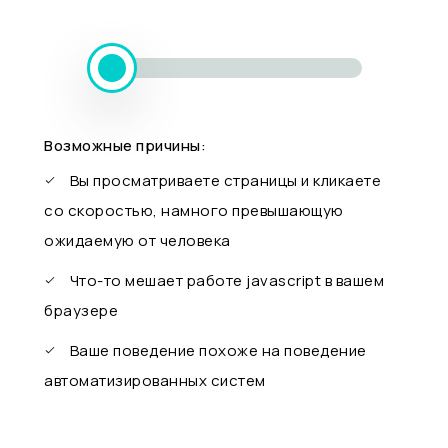
Возможные причины:
Вы просматриваете страницы и кликаете
со скоростью, намного превышающую
ожидаемую от человека
Что-то мешает работе javascript в вашем
браузере
Ваше поведение похоже на поведение
автоматизированных систем