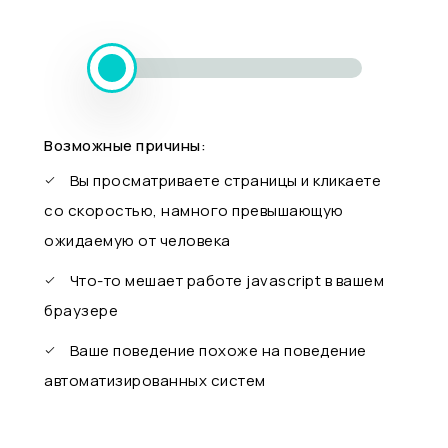
Возможные причины:
Вы просматриваете страницы и кликаете
со скоростью, намного превышающую
ожидаемую от человека
Что-то мешает работе javascript в вашем
браузере
Ваше поведение похоже на поведение
автоматизированных систем