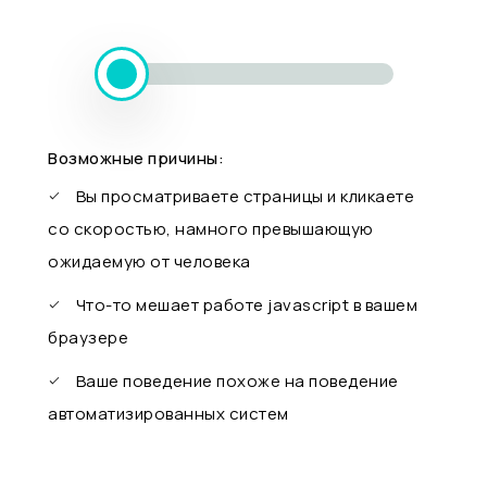
Возможные причины:
Вы просматриваете страницы и кликаете
со скоростью, намного превышающую
ожидаемую от человека
Что-то мешает работе javascript в вашем
браузере
Ваше поведение похоже на поведение
автоматизированных систем