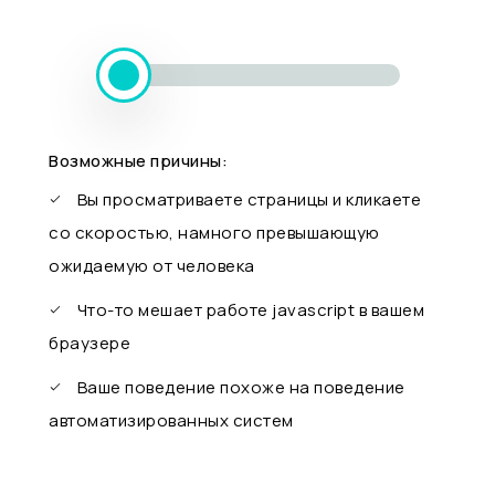
Возможные причины:
Вы просматриваете страницы и кликаете
со скоростью, намного превышающую
ожидаемую от человека
Что-то мешает работе javascript в вашем
браузере
Ваше поведение похоже на поведение
автоматизированных систем