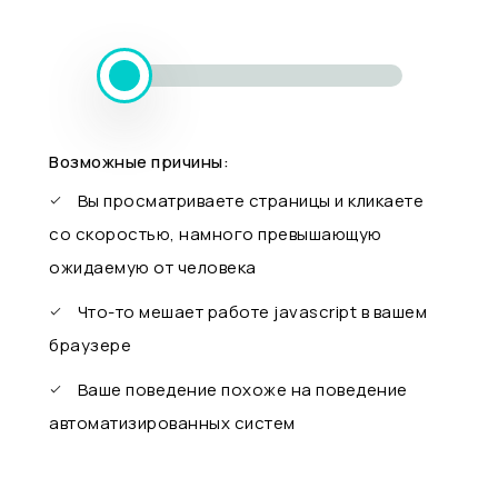
Возможные причины:
Вы просматриваете страницы и кликаете
со скоростью, намного превышающую
ожидаемую от человека
Что-то мешает работе javascript в вашем
браузере
Ваше поведение похоже на поведение
автоматизированных систем