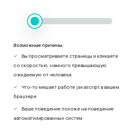
Возможные причины:
Вы просматриваете страницы и кликаете
со скоростью, намного превышающую
ожидаемую от человека
Что-то мешает работе javascript в вашем
браузере
Ваше поведение похоже на поведение
автоматизированных систем