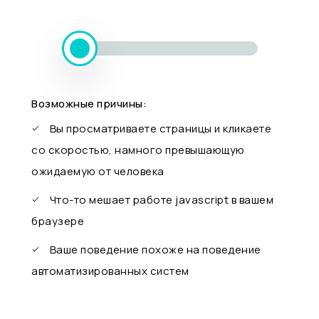
Возможные причины:
Вы просматриваете страницы и кликаете
со скоростью, намного превышающую
ожидаемую от человека
Что-то мешает работе javascript в вашем
браузере
Ваше поведение похоже на поведение
автоматизированных систем