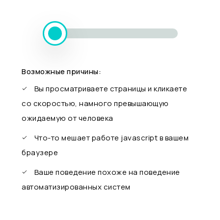
Возможные причины:
Вы просматриваете страницы и кликаете
со скоростью, намного превышающую
ожидаемую от человека
Что-то мешает работе javascript в вашем
браузере
Ваше поведение похоже на поведение
автоматизированных систем