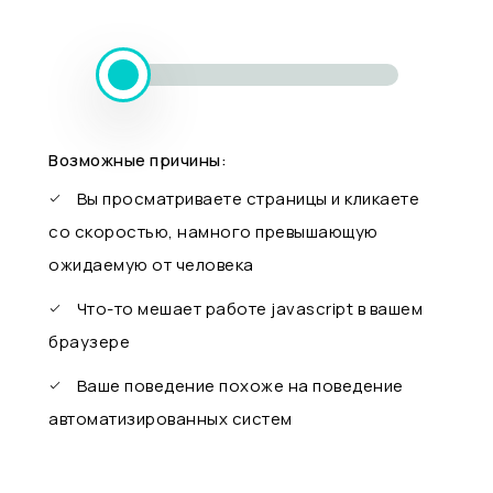
Возможные причины:
Вы просматриваете страницы и кликаете
со скоростью, намного превышающую
ожидаемую от человека
Что-то мешает работе javascript в вашем
браузере
Ваше поведение похоже на поведение
автоматизированных систем