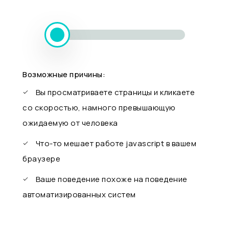
Возможные причины:
Вы просматриваете страницы и кликаете
со скоростью, намного превышающую
ожидаемую от человека
Что-то мешает работе javascript в вашем
браузере
Ваше поведение похоже на поведение
автоматизированных систем