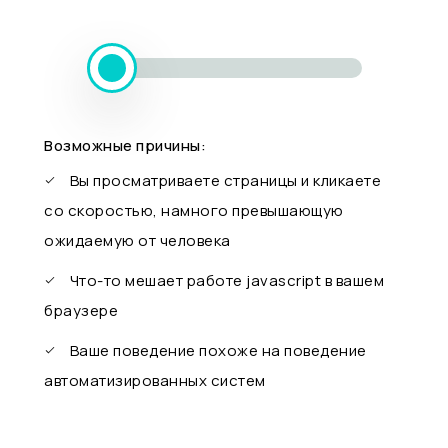
Возможные причины:
Вы просматриваете страницы и кликаете
со скоростью, намного превышающую
ожидаемую от человека
Что-то мешает работе javascript в вашем
браузере
Ваше поведение похоже на поведение
автоматизированных систем