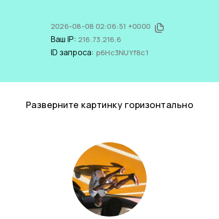
2026-08-08 02:06:51 +0000
Ваш IP:
216.73.216.6
ID запроса:
p6Hc3NUYf8c1
Разверните картинку горизонтально