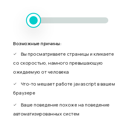
Возможные причины:
Вы просматриваете страницы и кликаете
со скоростью, намного превышающую
ожидаемую от человека
Что-то мешает работе javascript в вашем
браузере
Ваше поведение похоже на поведение
автоматизированных систем