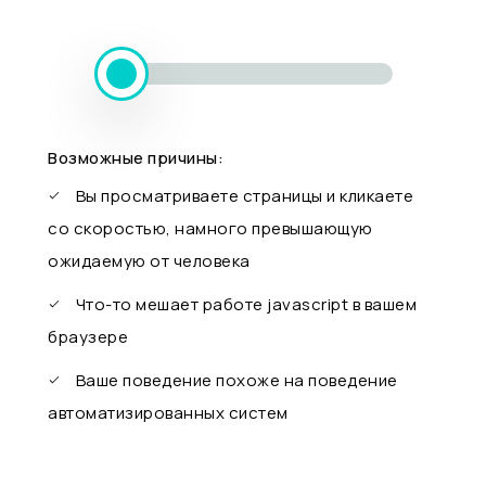
Возможные причины:
Вы просматриваете страницы и кликаете
со скоростью, намного превышающую
ожидаемую от человека
Что-то мешает работе javascript в вашем
браузере
Ваше поведение похоже на поведение
автоматизированных систем