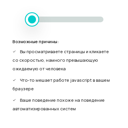
Возможные причины:
Вы просматриваете страницы и кликаете
со скоростью, намного превышающую
ожидаемую от человека
Что-то мешает работе javascript в вашем
браузере
Ваше поведение похоже на поведение
автоматизированных систем