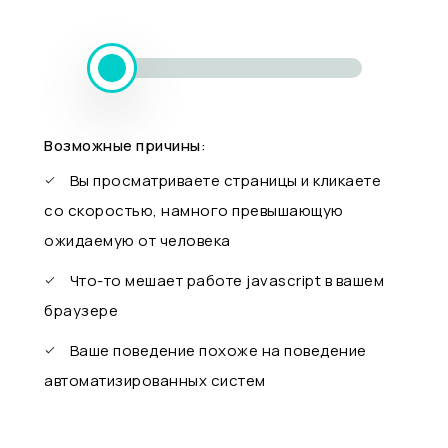
Возможные причины:
Вы просматриваете страницы и кликаете
со скоростью, намного превышающую
ожидаемую от человека
Что-то мешает работе javascript в вашем
браузере
Ваше поведение похоже на поведение
автоматизированных систем