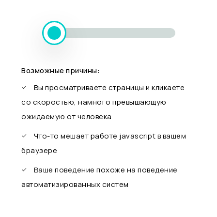
Возможные причины:
Вы просматриваете страницы и кликаете
со скоростью, намного превышающую
ожидаемую от человека
Что-то мешает работе javascript в вашем
браузере
Ваше поведение похоже на поведение
автоматизированных систем