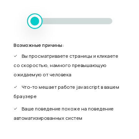
Возможные причины:
Вы просматриваете страницы и кликаете
со скоростью, намного превышающую
ожидаемую от человека
Что-то мешает работе javascript в вашем
браузере
Ваше поведение похоже на поведение
автоматизированных систем