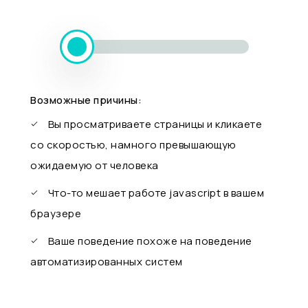
Возможные причины:
Вы просматриваете страницы и кликаете
со скоростью, намного превышающую
ожидаемую от человека
Что-то мешает работе javascript в вашем
браузере
Ваше поведение похоже на поведение
автоматизированных систем