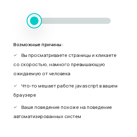
Возможные причины:
Вы просматриваете страницы и кликаете
со скоростью, намного превышающую
ожидаемую от человека
Что-то мешает работе javascript в вашем
браузере
Ваше поведение похоже на поведение
автоматизированных систем