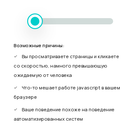
Возможные причины:
Вы просматриваете страницы и кликаете
со скоростью, намного превышающую
ожидаемую от человека
Что-то мешает работе javascript в вашем
браузере
Ваше поведение похоже на поведение
автоматизированных систем