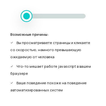
Возможные причины:
Вы просматриваете страницы и кликаете
со скоростью, намного превышающую
ожидаемую от человека
Что-то мешает работе javascript в вашем
браузере
Ваше поведение похоже на поведение
автоматизированных систем