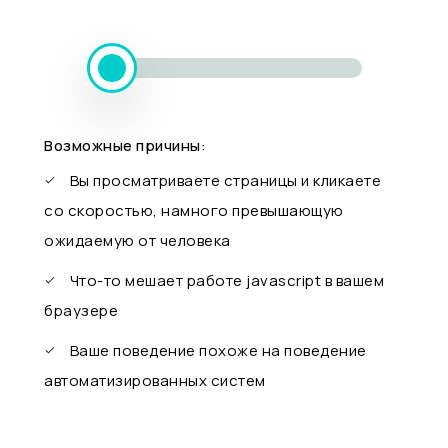
Возможные причины:
Вы просматриваете страницы и кликаете
со скоростью, намного превышающую
ожидаемую от человека
Что-то мешает работе javascript в вашем
браузере
Ваше поведение похоже на поведение
автоматизированных систем