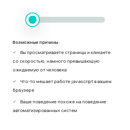
Возможные причины:
Вы просматриваете страницы и кликаете
со скоростью, намного превышающую
ожидаемую от человека
Что-то мешает работе javascript в вашем
браузере
Ваше поведение похоже на поведение
автоматизированных систем