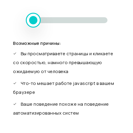
Возможные причины:
Вы просматриваете страницы и кликаете
со скоростью, намного превышающую
ожидаемую от человека
Что-то мешает работе javascript в вашем
браузере
Ваше поведение похоже на поведение
автоматизированных систем