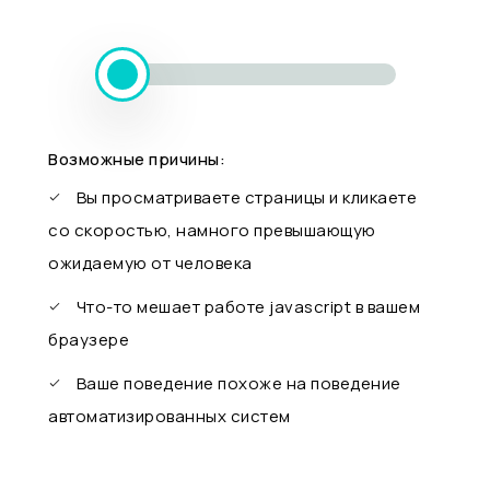
Возможные причины:
Вы просматриваете страницы и кликаете
со скоростью, намного превышающую
ожидаемую от человека
Что-то мешает работе javascript в вашем
браузере
Ваше поведение похоже на поведение
автоматизированных систем