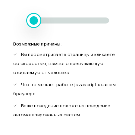
Возможные причины:
Вы просматриваете страницы и кликаете
со скоростью, намного превышающую
ожидаемую от человека
Что-то мешает работе javascript в вашем
браузере
Ваше поведение похоже на поведение
автоматизированных систем