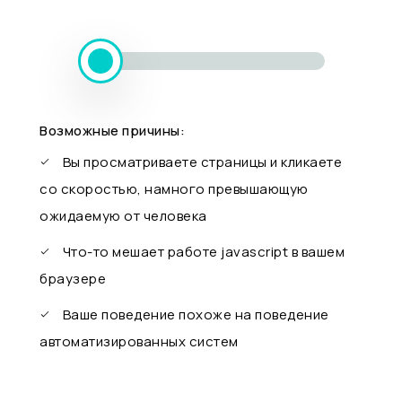
Возможные причины:
Вы просматриваете страницы и кликаете
со скоростью, намного превышающую
ожидаемую от человека
Что-то мешает работе javascript в вашем
браузере
Ваше поведение похоже на поведение
автоматизированных систем