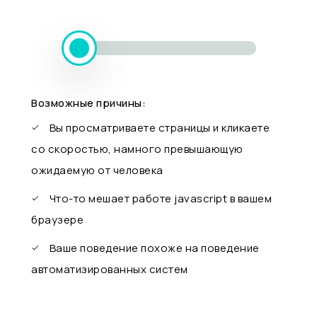
Возможные причины:
Вы просматриваете страницы и кликаете
со скоростью, намного превышающую
ожидаемую от человека
Что-то мешает работе javascript в вашем
браузере
Ваше поведение похоже на поведение
автоматизированных систем