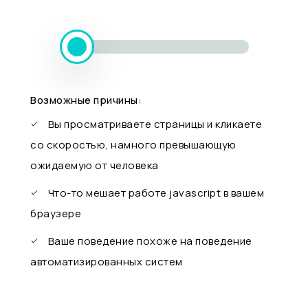
Возможные причины:
Вы просматриваете страницы и кликаете
со скоростью, намного превышающую
ожидаемую от человека
Что-то мешает работе javascript в вашем
браузере
Ваше поведение похоже на поведение
автоматизированных систем