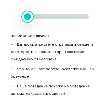
Возможные причины:
Вы просматриваете страницы и кликаете
со скоростью, намного превышающую
ожидаемую от человека
Что-то мешает работе javascript в вашем
браузере
Ваше поведение похоже на поведение
автоматизированных систем