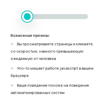
Возможные причины:
Вы просматриваете страницы и кликаете
со скоростью, намного превышающую
ожидаемую от человека
Что-то мешает работе javascript в вашем
браузере
Ваше поведение похоже на поведение
автоматизированных систем