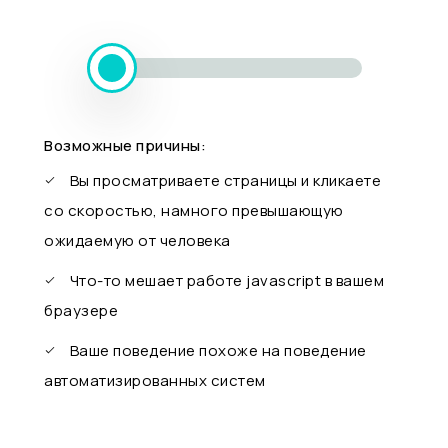
Возможные причины:
Вы просматриваете страницы и кликаете
со скоростью, намного превышающую
ожидаемую от человека
Что-то мешает работе javascript в вашем
браузере
Ваше поведение похоже на поведение
автоматизированных систем